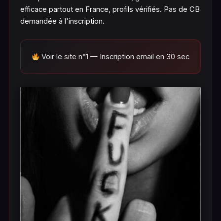
efficace partout en France, profils vérifiés. Pas de CB
demandée à l'inscription.
Voir le site n°1 — Inscription email en 30 sec