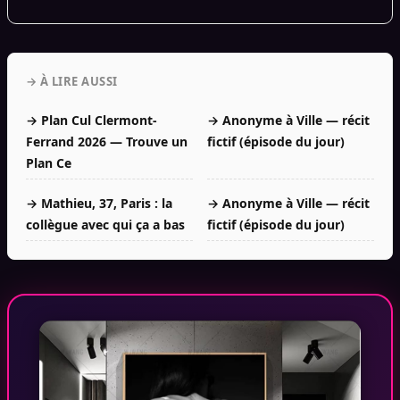
→ À LIRE AUSSI
→ Plan Cul Clermont-
→ Anonyme à Ville — récit
Ferrand 2026 — Trouve un
fictif (épisode du jour)
Plan Ce
→ Mathieu, 37, Paris : la
→ Anonyme à Ville — récit
collègue avec qui ça a bas
fictif (épisode du jour)