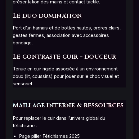
présentation des mains et contact tactile.
Le duo domination
Port d’un harnais et de bottes hautes, ordres clairs,
gestes fermes, association avec accessoires
bondage.
Le contraste cuir + douceur
Tenue en cuir rigide associée à un environnement
doux (lit, coussins) pour jouer sur le choc visuel et
sensoriel.
Maillage interne & ressources
Pour replacer le cuir dans l’univers global du
fétichisme :
Page pilier Fétichismes 2025