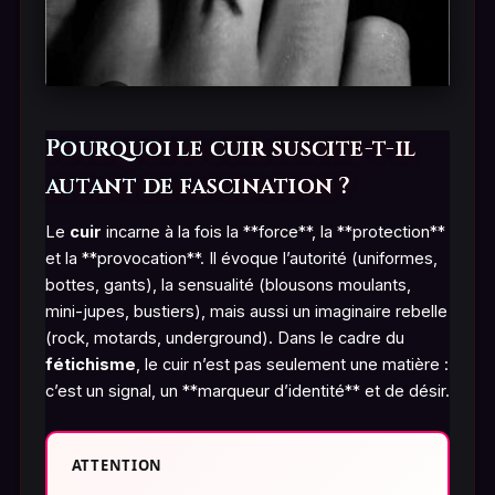
Pourquoi le cuir suscite-t-il
autant de fascination ?
Le
cuir
incarne à la fois la **force**, la **protection**
et la **provocation**. Il évoque l’autorité (uniformes,
bottes, gants), la sensualité (blousons moulants,
mini-jupes, bustiers), mais aussi un imaginaire rebelle
(rock, motards, underground). Dans le cadre du
fétichisme
, le cuir n’est pas seulement une matière :
c’est un signal, un **marqueur d’identité** et de désir.
ATTENTION