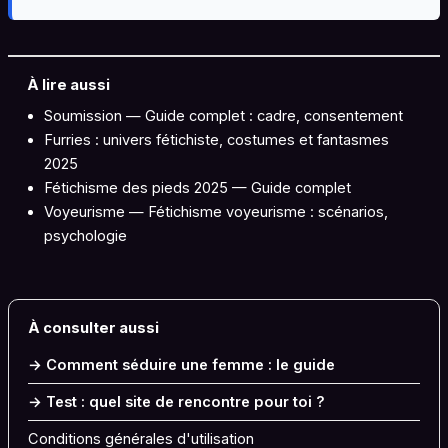
À lire aussi
Soumission — Guide complet : cadre, consentement
Furries : univers fétichiste, costumes et fantasmes
2025
Fétichisme des pieds 2025 — Guide complet
Voyeurisme — Fétichisme voyeurisme : scénarios,
psychologie
À consulter aussi
→ Comment séduire une femme : le guide
→ Test : quel site de rencontre pour toi ?
Conditions générales d'utilisation