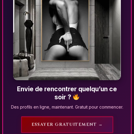
Envie de rencontrer quelqu’un ce
soir ?
Des profils en ligne, maintenant. Gratuit pour commencer.
ESSAYER GRATUITEMENT →