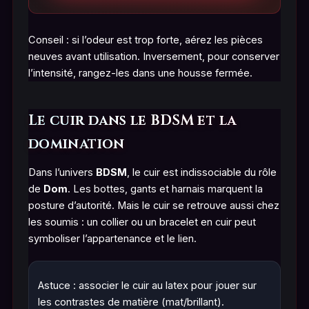
Conseil : si l’odeur est trop forte, aérez les pièces
neuves avant utilisation. Inversement, pour conserver
l’intensité, rangez-les dans une housse fermée.
Le cuir dans le BDSM et la
domination
Dans l’univers
BDSM
, le cuir est indissociable du rôle
de
Dom
. Les bottes, gants et harnais marquent la
posture d’autorité. Mais le cuir se retrouve aussi chez
les soumis : un collier ou un bracelet en cuir peut
symboliser l’appartenance et le lien.
Astuce : associer le cuir au
latex
pour jouer sur
les contrastes de matière (mat/brillant).