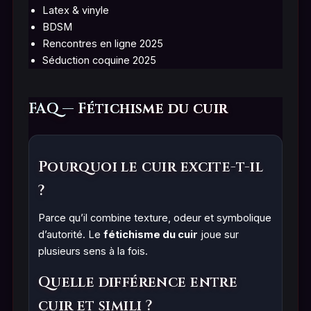
Latex & vinyle
BDSM
Rencontres en ligne 2025
Séduction coquine 2025
FAQ — Fétichisme du cuir
Pourquoi le cuir excite-t-il
?
Parce qu’il combine texture, odeur et symbolique
d’autorité. Le
fétichisme du cuir
joue sur
plusieurs sens à la fois.
Quelle différence entre
cuir et simili ?