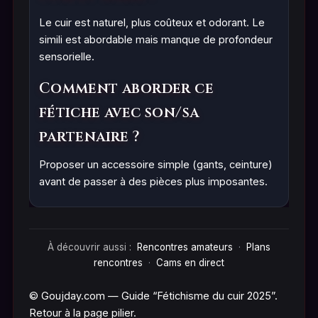
Le cuir est naturel, plus coûteux et odorant. Le
simili est abordable mais manque de profondeur
sensorielle.
Comment aborder ce
fétiche avec son/sa
partenaire ?
Proposer un accessoire simple (gants, ceinture)
avant de passer à des pièces plus imposantes.
À découvrir aussi :
Rencontres amateurs
·
Plans
rencontres
·
Cams en direct
©️ Goujday.com — Guide “Fétichisme du cuir 2025”.
Retour à la
page pilier
.