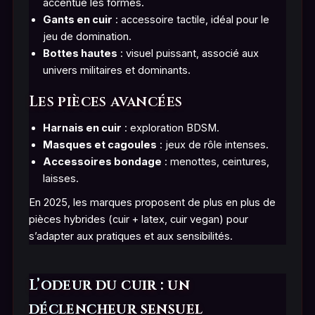
accentue les formes.
Gants en cuir
: accessoire tactile, idéal pour le
jeu de domination.
Bottes hautes
: visuel puissant, associé aux
univers militaires et dominants.
Les pièces avancées
Harnais en cuir
: exploration BDSM.
Masques et cagoules
: jeux de rôle intenses.
Accessoires bondage
: menottes, ceintures,
laisses.
En 2025, les marques proposent de plus en plus de
pièces hybrides (cuir + latex, cuir vegan) pour
s’adapter aux pratiques et aux sensibilités.
L’odeur du cuir : un
déclencheur sensuel