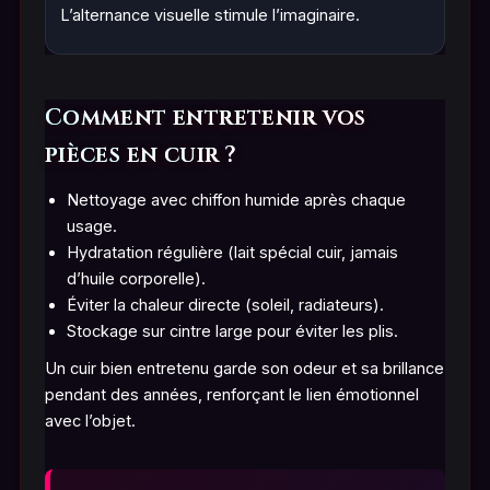
L’alternance visuelle stimule l’imaginaire.
Comment entretenir vos
pièces en cuir ?
Nettoyage avec chiffon humide après chaque
usage.
Hydratation régulière (lait spécial cuir, jamais
d’huile corporelle).
Éviter la chaleur directe (soleil, radiateurs).
Stockage sur cintre large pour éviter les plis.
Un cuir bien entretenu garde son odeur et sa brillance
pendant des années, renforçant le lien émotionnel
avec l’objet.