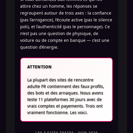
attire chez un homme, les réponses se
regroupent autour de trois axes : la confiance
(pas l’arrogance), l’écoute active (pas le silence
poli), et l’authenticité (pas le personnage). Ce
n’est pas une question de physique, de
voiture ou de compte en banque — c’est une
question d’énergie.
ATTENTION
La plupart des sites de rencontre
adulte FR contiennent des faux profils,
des bots et des arnaques. Nous avons
teste 11 plateformes 30 jours avec de
vrais comptes et payements. Trois ont
vraiment fonctionne. Les voici.
LES 3 SITES TESTES - JUIN 2026