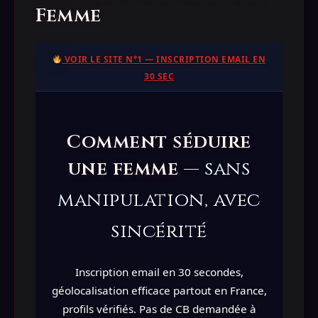
Femme
VOIR LE SITE N°1 — INSCRIPTION EMAIL EN
30 SEC
Comment séduire
une femme —
sans
manipulation, avec
sincérité
Inscription email en 30 secondes,
géolocalisation efficace partout en France,
profils vérifiés. Pas de CB demandée à