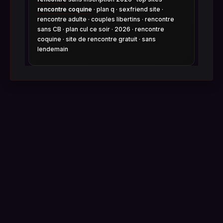
rencontre coquine
· plan q · sexfriend site ·
rencontre adulte · couples libertins · rencontre
sans CB · plan cul ce soir · 2026 · rencontre
coquine · site de rencontre gratuit · sans
lendemain