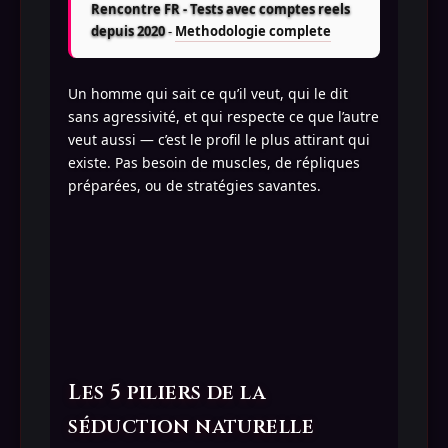
Rencontre FR - Tests avec comptes reels
depuis 2020
-
Methodologie complete
Un homme qui sait ce qu’il veut, qui le dit
sans agressivité, et qui respecte ce que l’autre
veut aussi — c’est le profil le plus attirant qui
existe. Pas besoin de muscles, de répliques
préparées, ou de stratégies savantes.
Les 5 piliers de la
séduction naturelle