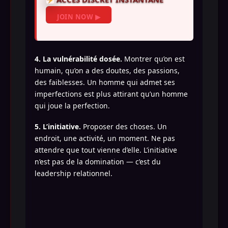
JOIN NOW ▶
4. La vulnérabilité dosée.
Montrer qu’on est
humain, qu’on a des doutes, des passions,
des faiblesses. Un homme qui admet ses
imperfections est plus attirant qu’un homme
qui joue la perfection.
5. L’initiative.
Proposer des choses. Un
endroit, une activité, un moment. Ne pas
attendre que tout vienne d’elle. L’initiative
n’est pas de la domination — c’est du
leadership relationnel.