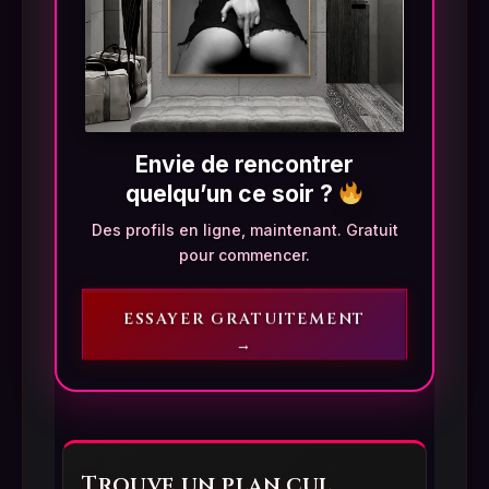
Envie de rencontrer
quelqu’un ce soir ?
Des profils en ligne, maintenant. Gratuit
pour commencer.
ESSAYER GRATUITEMENT
→
Trouve un plan cul