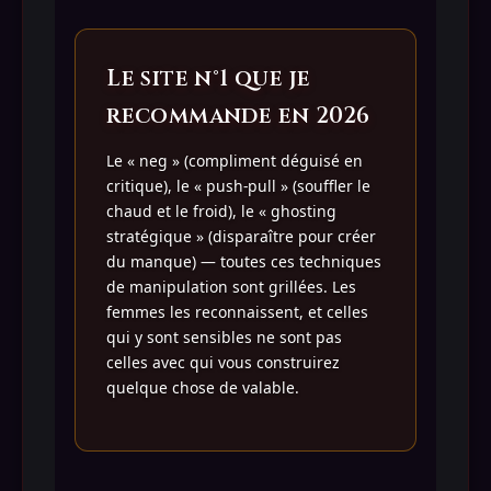
Le site n°1 que je
recommande en 2026
Le « neg » (compliment déguisé en
critique), le « push-pull » (souffler le
chaud et le froid), le « ghosting
stratégique » (disparaître pour créer
du manque) — toutes ces techniques
de manipulation sont grillées. Les
femmes les reconnaissent, et celles
qui y sont sensibles ne sont pas
celles avec qui vous construirez
quelque chose de valable.