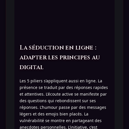
La séduction en ligne :
adapter les principes au
digital
Les 5 piliers s’appliquent aussi en ligne. La
présence se traduit par des réponses rapides
et attentives. L’écoute active se manifeste par
des questions qui rebondissent sur ses
réponses. L’humour passe par des messages
légers et des emojis bien placés. La
vulnérabilité se montre en partageant des
anecdotes personnelles. L’initiative, c’est