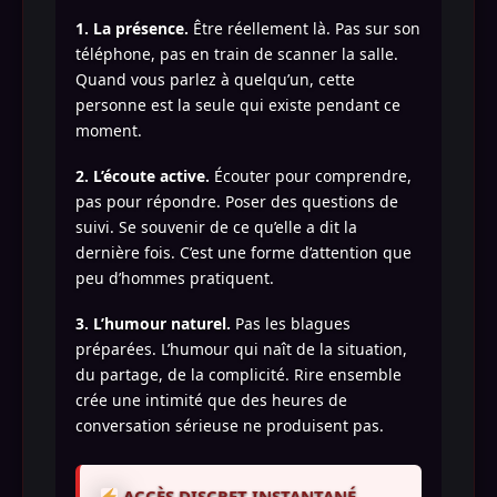
1. La présence.
Être réellement là. Pas sur son
téléphone, pas en train de scanner la salle.
Quand vous parlez à quelqu’un, cette
personne est la seule qui existe pendant ce
moment.
2. L’écoute active.
Écouter pour comprendre,
pas pour répondre. Poser des questions de
suivi. Se souvenir de ce qu’elle a dit la
dernière fois. C’est une forme d’attention que
peu d’hommes pratiquent.
3. L’humour naturel.
Pas les blagues
préparées. L’humour qui naît de la situation,
du partage, de la complicité. Rire ensemble
crée une intimité que des heures de
conversation sérieuse ne produisent pas.
ACCÈS DISCRET INSTANTANÉ