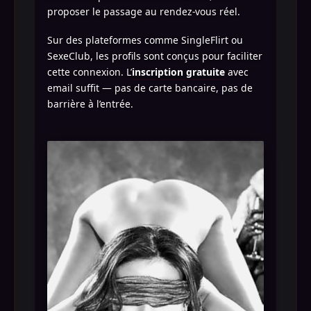
proposer le passage au rendez-vous réel.
Sur des plateformes comme SingleFlirt ou
SexeClub, les profils sont conçus pour faciliter
cette connexion. L’
inscription gratuite
avec
email suffit — pas de carte bancaire, pas de
barrière à l’entrée.