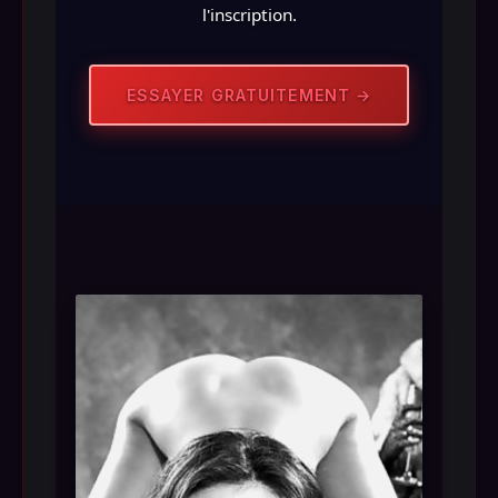
l'inscription.
ESSAYER GRATUITEMENT →