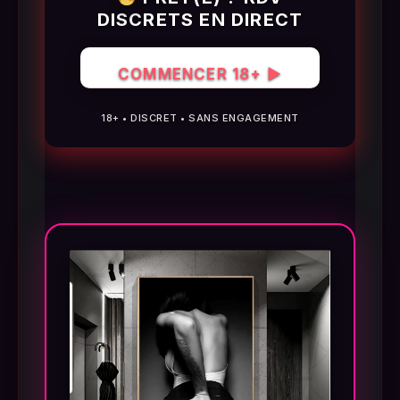
DISCRETS EN DIRECT
COMMENCER 18+ ▶
18+ • DISCRET • SANS ENGAGEMENT