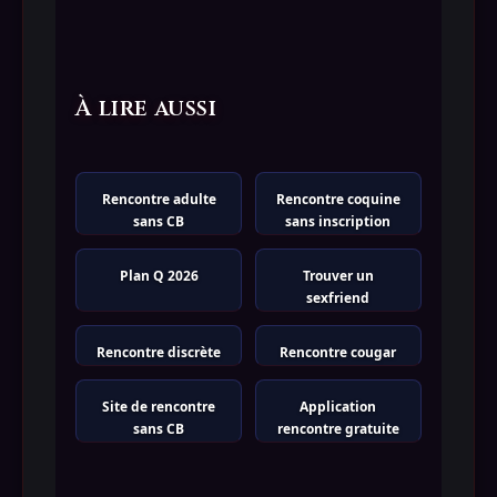
À lire aussi
Rencontre adulte
Rencontre coquine
sans CB
sans inscription
Plan Q 2026
Trouver un
sexfriend
Rencontre discrète
Rencontre cougar
Site de rencontre
Application
sans CB
rencontre gratuite